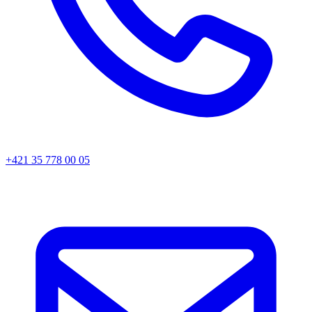
+421 35 778 00 05