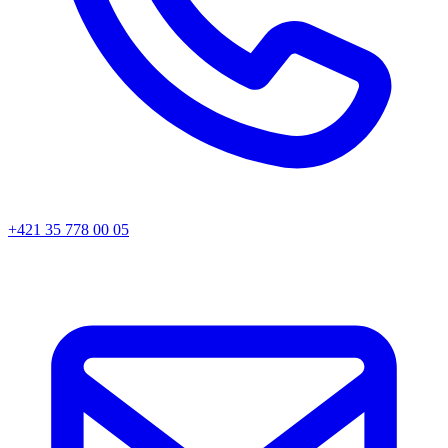
+421 35 778 00 05