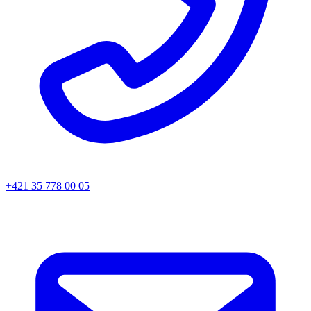
+421 35 778 00 05