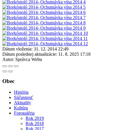
Dátum vloženia:
31. 12. 2014 22:49
Dátum poslednej aktualizácie:
11. 8. 2025 17:18
Autor:
Správca Webu
Obec
História
Súčasnosť
Aktuality
Kultúra
Fotogaléria
Rok 2019
Rok 2018
Rok 2017