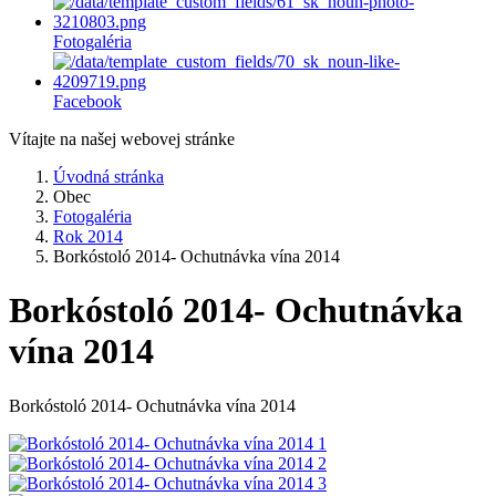
Fotogaléria
Facebook
Vítajte na našej webovej stránke
Úvodná stránka
Obec
Fotogaléria
Rok 2014
Borkóstoló 2014- Ochutnávka vína 2014
Borkóstoló 2014- Ochutnávka
vína 2014
Borkóstoló 2014- Ochutnávka vína 2014