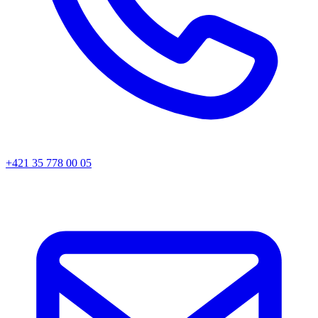
+421 35 778 00 05