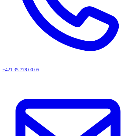
+421 35 778 00 05