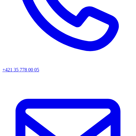
+421 35 778 00 05