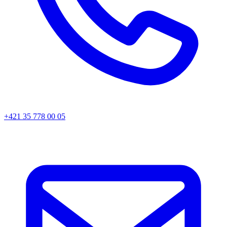
+421 35 778 00 05