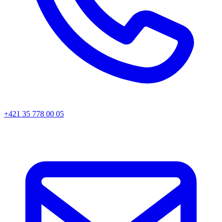
+421 35 778 00 05