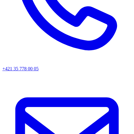
+421 35 778 00 05