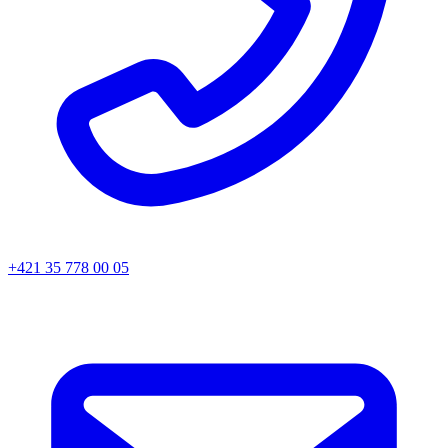
+421 35 778 00 05