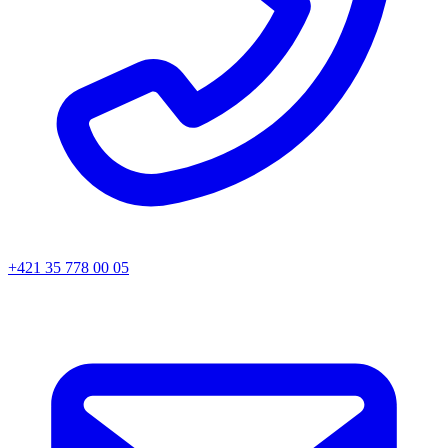
+421 35 778 00 05