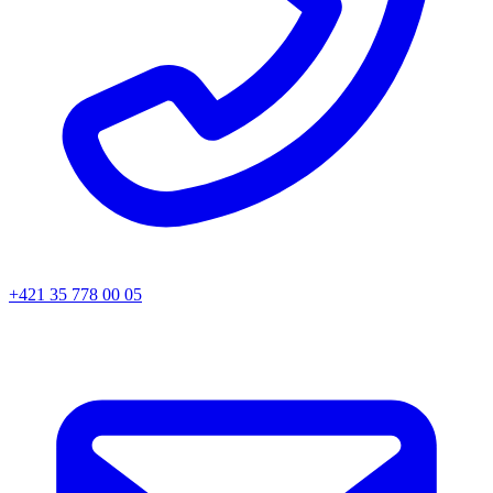
+421 35 778 00 05