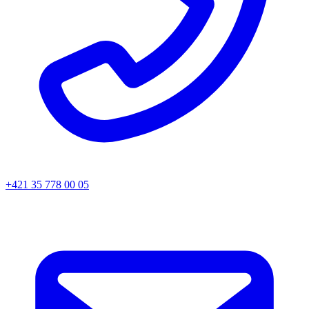
+421 35 778 00 05