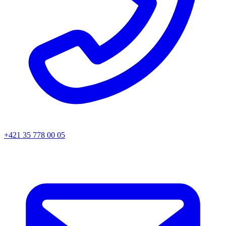
+421 35 778 00 05