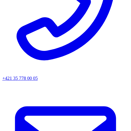
+421 35 778 00 05