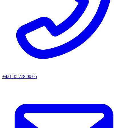
+421 35 778 00 05